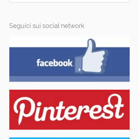
Seguici sui social network