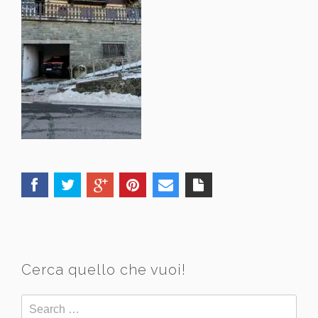
Cerca quello che vuoi!