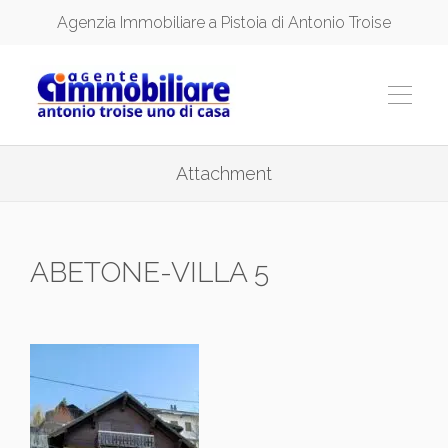
Agenzia Immobiliare a Pistoia di Antonio Troise
Attachment
ABETONE-VILLA 5