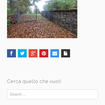
Cerca quello che vuoi!