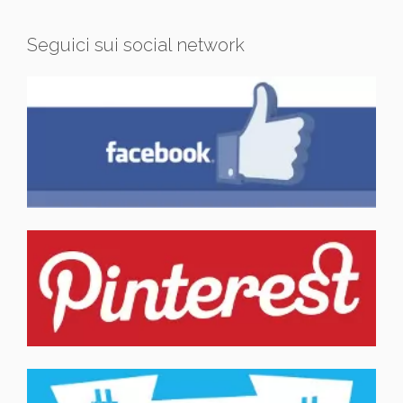
Seguici sui social network