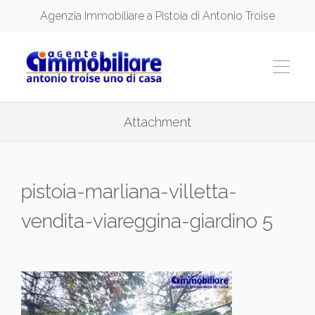
Agenzia Immobiliare a Pistoia di Antonio Troise
Attachment
pistoia-marliana-villetta-
vendita-viareggina-giardino 5