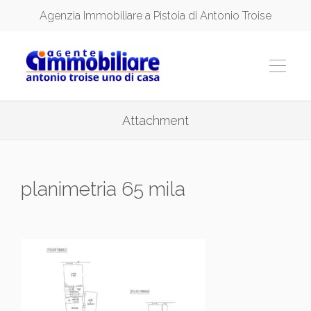
Agenzia Immobiliare a Pistoia di Antonio Troise
Attachment
planimetria 65 mila