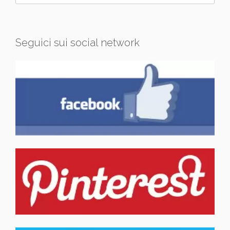
Seguici sui social network