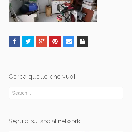
Cerca quello che vuoi!
Seguici sui social network