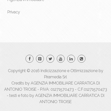
Privacy
Copyright © 2016
Indicizzazione
e
Ottimizzazione
by
Piramedia Srl
Credits by AGENZIA IMMOBILIARE CARRATICA DI
ANTONIO TROISE - P.IVA: 01271570473 - C.F.01271570473
- testi e foto by AGENZIA IMMOBILIARE CARRATICA DI
ANTONIO TROISE