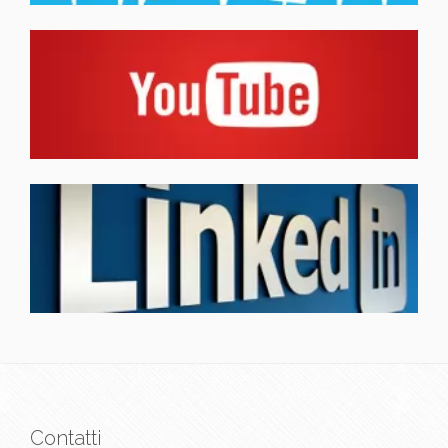
Contatti