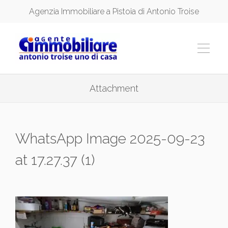
Agenzia Immobiliare a Pistoia di Antonio Troise
Attachment
WhatsApp Image 2025-09-23
at 17.27.37 (1)