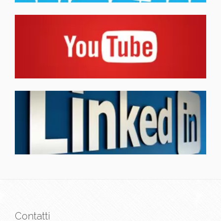
Contatti