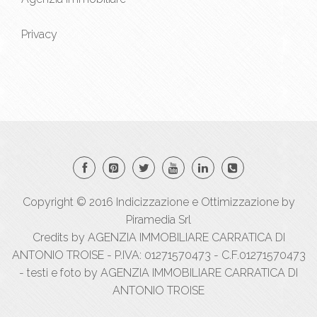
Privacy
Copyright © 2016
Indicizzazione
e
Ottimizzazione
by
Piramedia Srl
Credits by AGENZIA IMMOBILIARE CARRATICA DI
ANTONIO TROISE - P.IVA: 01271570473 - C.F.01271570473
- testi e foto by AGENZIA IMMOBILIARE CARRATICA DI
ANTONIO TROISE