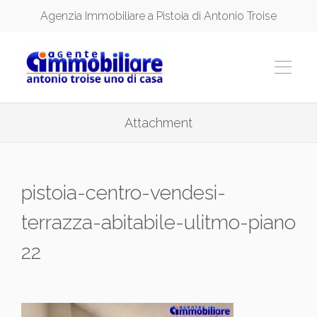
Agenzia Immobiliare a Pistoia di Antonio Troise
Attachment
pistoia-centro-vendesi-
terrazza-abitabile-ulitmo-piano
22