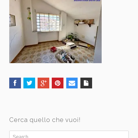
Cerca quello che vuoi!