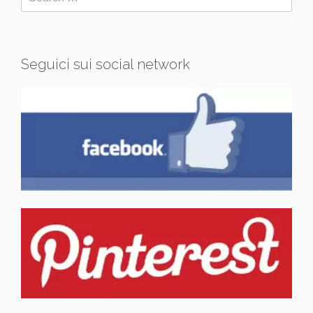
Seguici sui social network