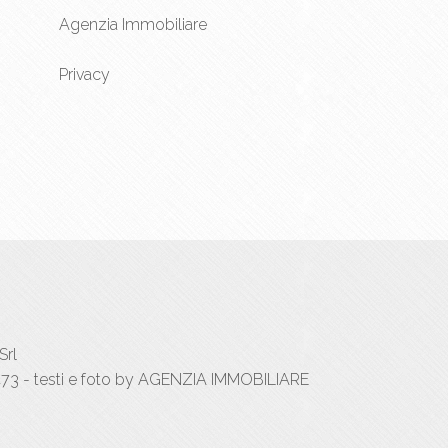
Agenzia Immobiliare
Privacy
Srl
73 - testi e foto by AGENZIA IMMOBILIARE