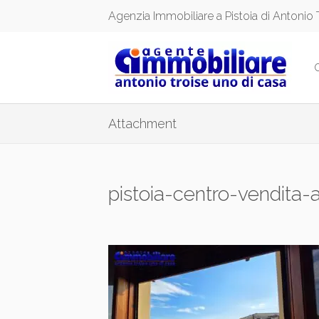
Agenzia Immobiliare a Pistoia di Antonio 
Attachment
pistoia-centro-vendita