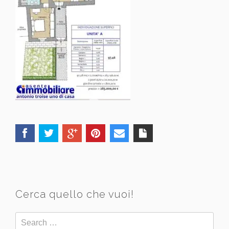
Cerca quello che vuoi!