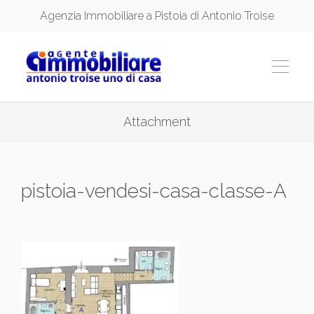
Agenzia Immobiliare a Pistoia di Antonio Troise
Attachment
pistoia-vendesi-casa-classe-A