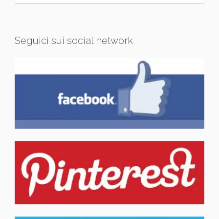
Seguici sui social network