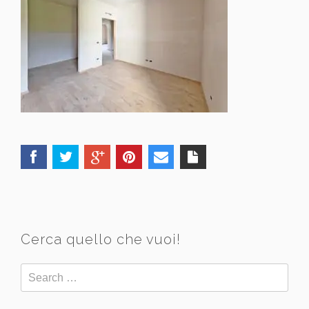
Cerca quello che vuoi!