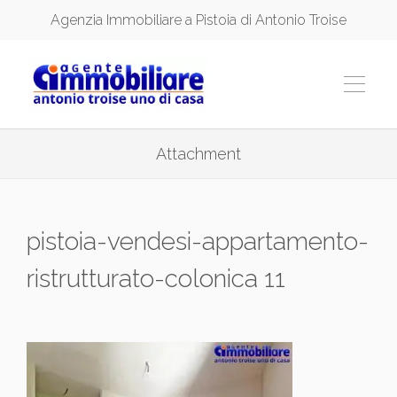
Agenzia Immobiliare a Pistoia di Antonio Troise
Attachment
pistoia-vendesi-appartamento-
ristrutturato-colonica 11