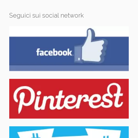
Seguici sui social network