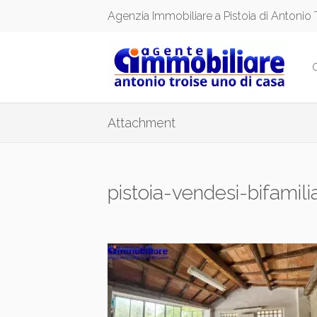
Agenzia Immobiliare a Pistoia di Antonio 
Attachment
pistoia-vendesi-bifamil