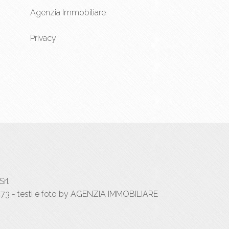
Agenzia Immobiliare
Privacy
Srl
73 - testi e foto by AGENZIA IMMOBILIARE