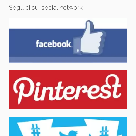
Seguici sui social network