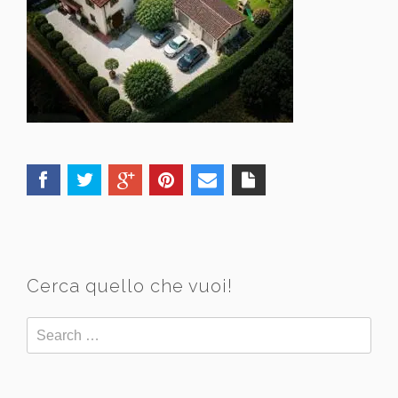
Cerca quello che vuoi!