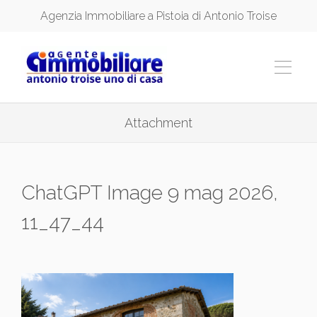
Agenzia Immobiliare a Pistoia di Antonio Troise
Attachment
ChatGPT Image 9 mag 2026,
11_47_44