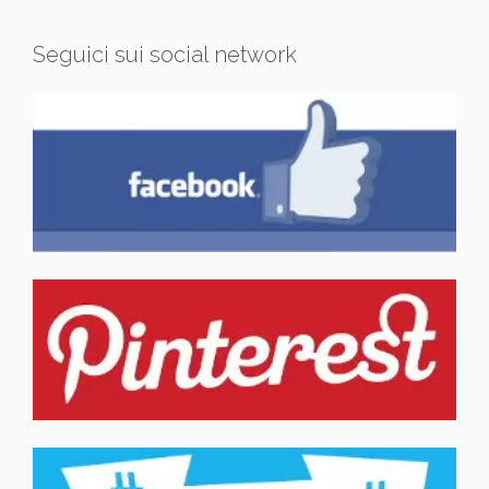
Seguici sui social network