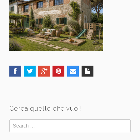
Cerca quello che vuoi!