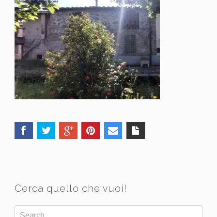
Cerca quello che vuoi!