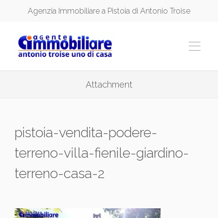
Agenzia Immobiliare a Pistoia di Antonio Troise
Attachment
pistoia-vendita-podere-
terreno-villa-fienile-giardino-
terreno-casa-2