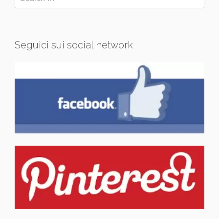
Seguici sui social network