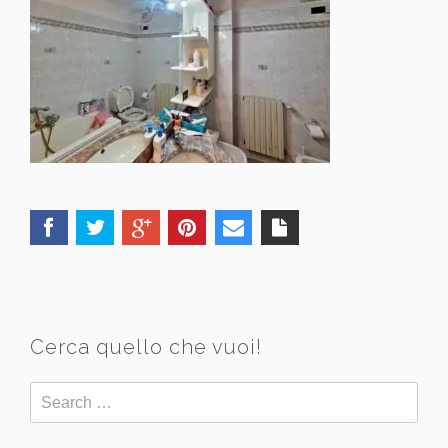
Cerca quello che vuoi!