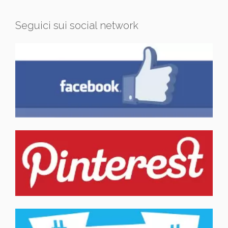
Seguici sui social network