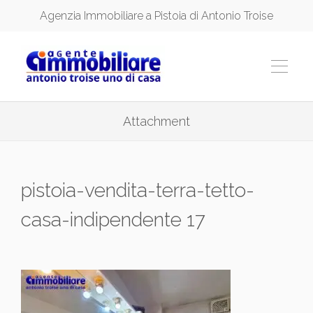
Agenzia Immobiliare a Pistoia di Antonio Troise
Attachment
pistoia-vendita-terra-tetto-
casa-indipendente 17