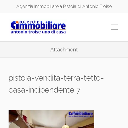
Agenzia Immobiliare a Pistoia di Antonio Troise
Attachment
pistoia-vendita-terra-tetto-
casa-indipendente 7