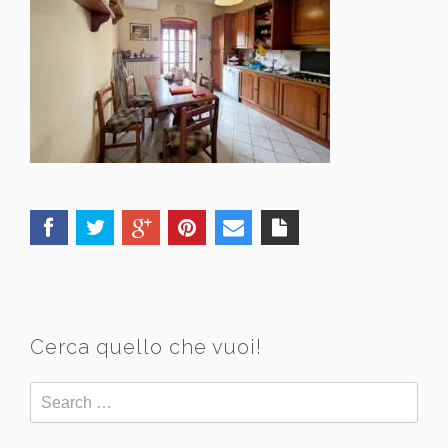
Cerca quello che vuoi!