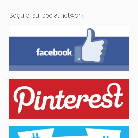
Seguici sui social network