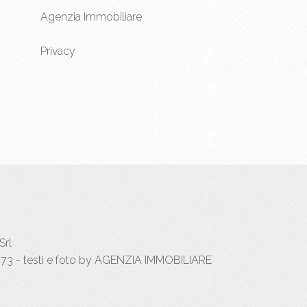
Agenzia Immobiliare
Privacy
Srl
73 - testi e foto by AGENZIA IMMOBILIARE