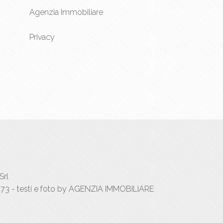
Agenzia Immobiliare
Privacy
Srl
73 - testi e foto by AGENZIA IMMOBILIARE