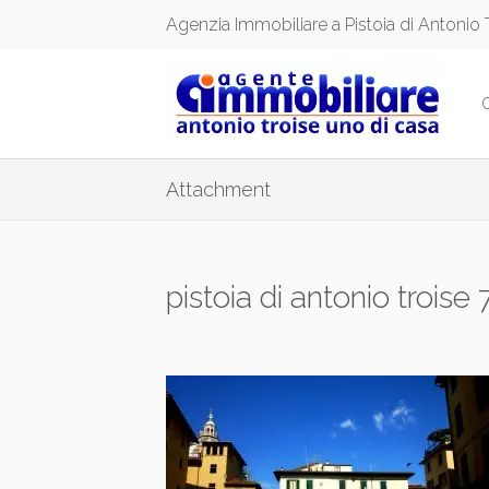
Agenzia Immobiliare a Pistoia di Antonio 
Attachment
pistoia di antonio troise