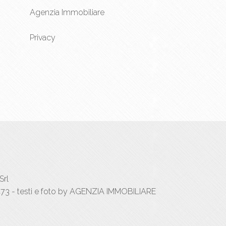
Agenzia Immobiliare
Privacy
Srl
73 - testi e foto by AGENZIA IMMOBILIARE