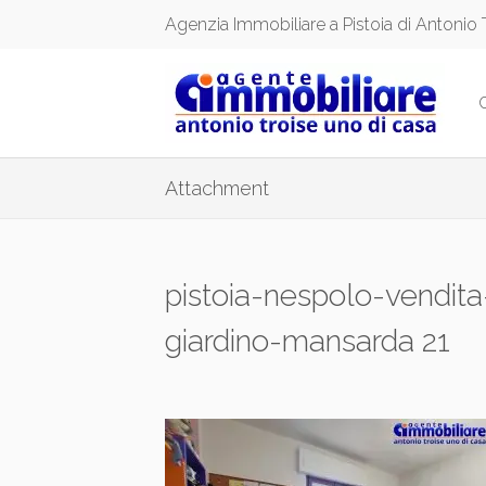
Agenzia Immobiliare a Pistoia di Antonio 
Attachment
pistoia-nespolo-vendita
giardino-mansarda 21