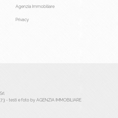
Agenzia Immobiliare
Privacy
Srl
73 - testi e foto by AGENZIA IMMOBILIARE