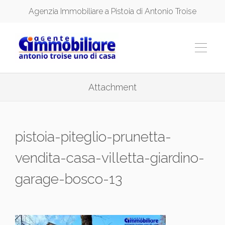
Agenzia Immobiliare a Pistoia di Antonio Troise
Attachment
pistoia-piteglio-prunetta-
vendita-casa-villetta-giardino-
garage-bosco-13