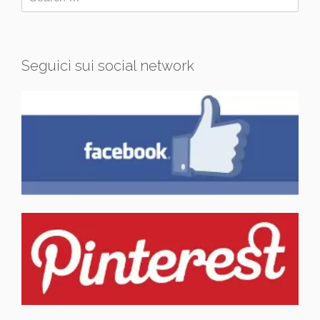
Seguici sui social network