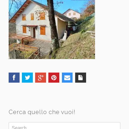
Cerca quello che vuoi!