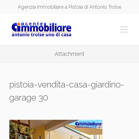
Agenzia Immobiliare a Pistoia di Antonio Troise
Attachment
pistoia-vendita-casa-giardino-
garage 30