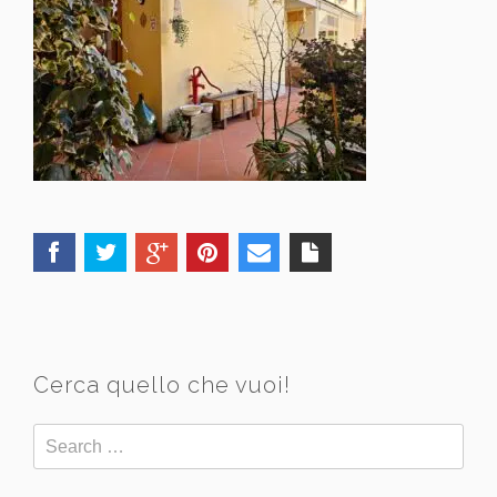
Cerca quello che vuoi!