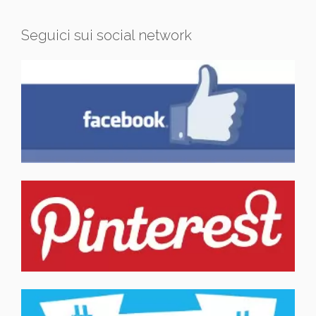
Seguici sui social network