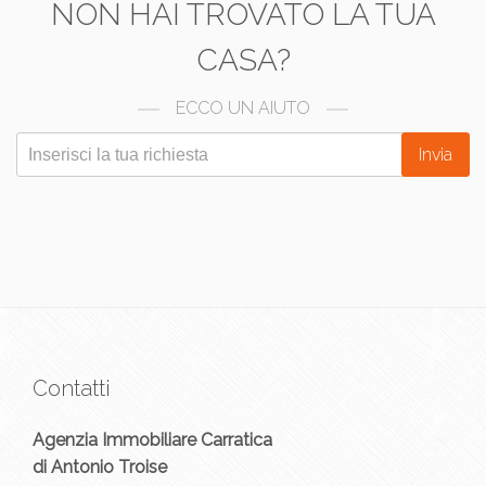
NON HAI TROVATO LA TUA
CASA?
ECCO UN AIUTO
Invia
Contatti
Agenzia Immobiliare Carratica
di Antonio Troise