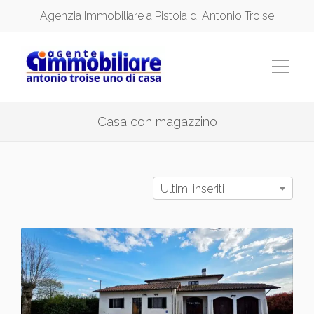
Agenzia Immobiliare a Pistoia di Antonio Troise
Casa con magazzino
Ultimi inseriti