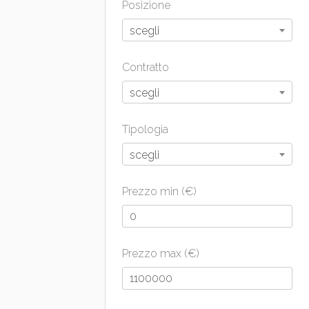
Posizione
scegli
Contratto
scegli
Tipologia
scegli
Prezzo min (€)
Prezzo max (€)