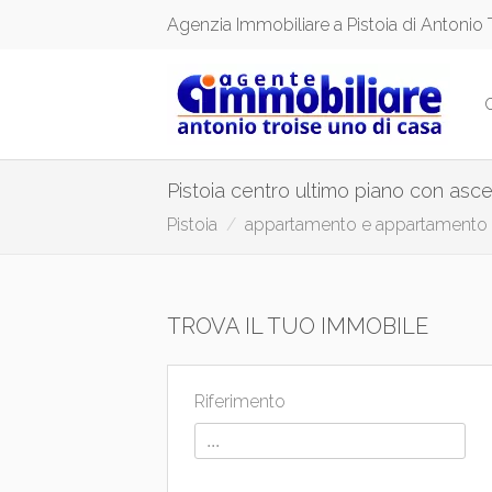
Agenzia Immobiliare a Pistoia di Antonio 
Pistoia centro ultimo piano con asce
Pistoia
appartamento e appartamento 
TROVA IL TUO IMMOBILE
Riferimento