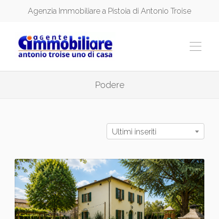
Agenzia Immobiliare a Pistoia di Antonio Troise
Podere
Ultimi inseriti