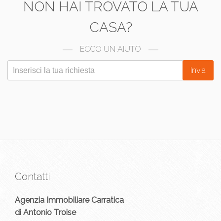
NON HAI TROVATO LA TUA
CASA?
ECCO UN AIUTO
Invia
Contatti
Agenzia Immobiliare Carratica
di Antonio Troise